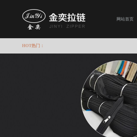
网站首页
HOT热门：