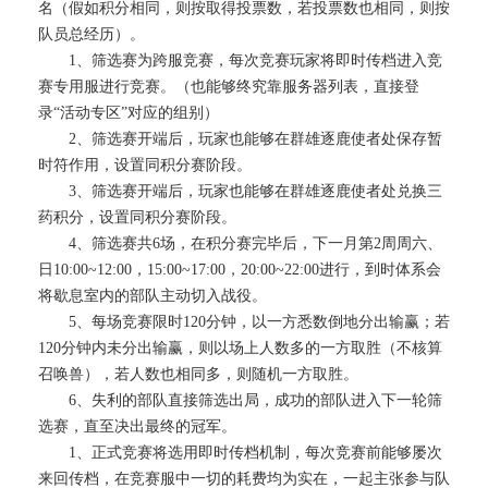
名（假如积分相同，则按取得投票数，若投票数也相同，则按
队员总经历）。
1、筛选赛为跨服竞赛，每次竞赛玩家将即时传档进入竞
赛专用服进行竞赛。（也能够终究靠服务器列表，直接登
录“活动专区”对应的组别）
2、筛选赛开端后，玩家也能够在群雄逐鹿使者处保存暂
时符作用，设置同积分赛阶段。
3、筛选赛开端后，玩家也能够在群雄逐鹿使者处兑换三
药积分，设置同积分赛阶段。
4、筛选赛共6场，在积分赛完毕后，下一月第2周周六、
日10:00~12:00，15:00~17:00，20:00~22:00进行，到时体系会
将歇息室内的部队主动切入战役。
5、每场竞赛限时120分钟，以一方悉数倒地分出输赢；若
120分钟内未分出输赢，则以场上人数多的一方取胜（不核算
召唤兽），若人数也相同多，则随机一方取胜。
6、失利的部队直接筛选出局，成功的部队进入下一轮筛
选赛，直至决出最终的冠军。
1、正式竞赛将选用即时传档机制，每次竞赛前能够屡次
来回传档，在竞赛服中一切的耗费均为实在，一起主张参与队