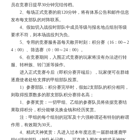
员在竞赛日提早30分钟完结传档。
2、每场正式竞赛的前120分钟，将有体系公告和邮件信息
发布每支部队的对阵联系。
4、假如切入战役时部队中成员等级与报名地点组别等级
要求不符，则本场战役判为负。
5、专用的竞赛服务器每天敞开时刻：积分赛（16：00～2
4：00）、筛选赛（0：00～24：00）。
6、在竞赛期间，入围正式竞赛的玩家将没有办法进行转
服、转种族、转门派等操作。
进入正式竞赛今后（即积分赛开端后），玩家便可在群雄
逐鹿使者处给支撑的甲组部队投票。
1）参赛部队：积分赛完毕时，假如2支部队的积分相同，
则取得投票数多的那支部队积分赛排名高；
1、参赛奖赏：一切甲组、乙组的参赛队员将依据竞赛结
果取得积分，积分能够兑换金钱和经历奖赏。
注：甲组的每个组别的冠军及十六强称谓还有特别的称谓
作用，有效期为30天。
4、精武天神奖赏：凡进入过本年度恣意一届群雄逐鹿甲
组64强的部队（按队长记载），可直接入围年末精武天神PK