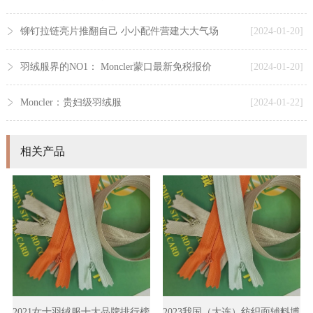
铆钉拉链亮片推翻自己 小小配件营建大大气场
[2024-01-20]
羽绒服界的NO1： Moncler蒙口最新免税报价
[2024-01-20]
Moncler：贵妇级羽绒服
[2024-01-22]
相关产品
2021女士羽绒服十大品牌排行榜
2023我国（大连）纺织面辅料博