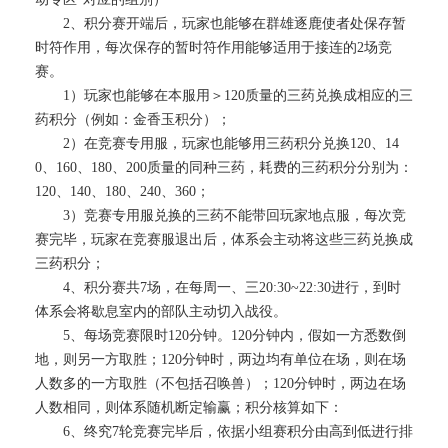
2、积分赛开端后，玩家也能够在群雄逐鹿使者处保存暂
时符作用，每次保存的暂时符作用能够适用于接连的2场竞
赛。
1）玩家也能够在本服用＞120质量的三药兑换成相应的三
药积分（例如：金香玉积分）；
2）在竞赛专用服，玩家也能够用三药积分兑换120、14
0、160、180、200质量的同种三药，耗费的三药积分分别为：
120、140、180、240、360；
3）竞赛专用服兑换的三药不能带回玩家地点服，每次竞
赛完毕，玩家在竞赛服退出后，体系会主动将这些三药兑换成
三药积分；
4、积分赛共7场，在每周一、三20:30~22:30进行，到时
体系会将歇息室内的部队主动切入战役。
5、每场竞赛限时120分钟。120分钟内，假如一方悉数倒
地，则另一方取胜；120分钟时，两边均有单位在场，则在场
人数多的一方取胜（不包括召唤兽）；120分钟时，两边在场
人数相同，则体系随机断定输赢；积分核算如下：
6、终究7轮竞赛完毕后，依据小组赛积分由高到低进行排