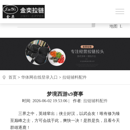
HOT热门：
网站
XM
地图
L
首页
>
华体网在线登录入口
>
拉链辅料配件
梦境西游x9赛事
时间: 2026-06-02 19:53:06 | 作者:
拉链辅料配件
三界之中，英雄辈出；侠士好汉，以武会友！唯有修为臻
至巅峰之士，方可会战于此，爽快一决！是胜是负，且看今天
群雄逐鹿！